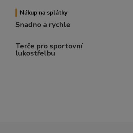
Nákup na splátky
Snadno a rychle
Terče pro sportovní
lukostřelbu