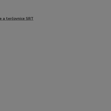
e a terčovnice SRT