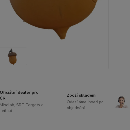
Oficiální dealer pro
Zboží skladem
ČR
Odesíláme ihned po
Minelab, SRT Targets a
objednání
Leitold