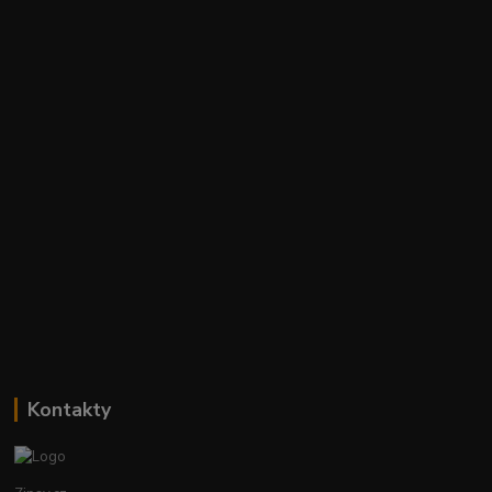
Kontakty