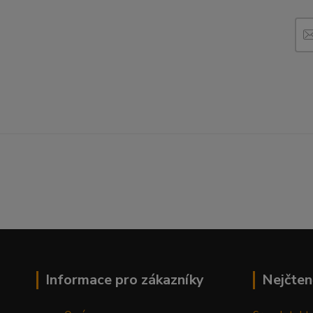
Informace pro zákazníky
Nejčten