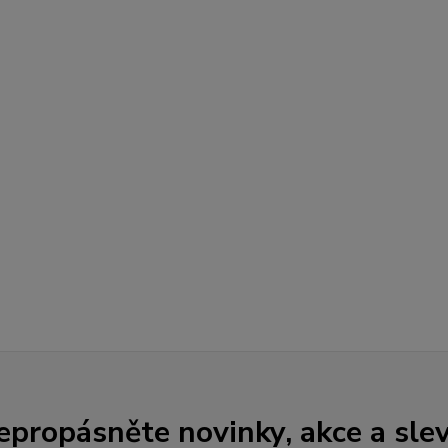
epropásněte novinky, akce a slev