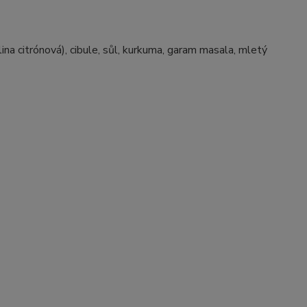
ina citrónová), cibule, sůl, kurkuma, garam masala, mletý