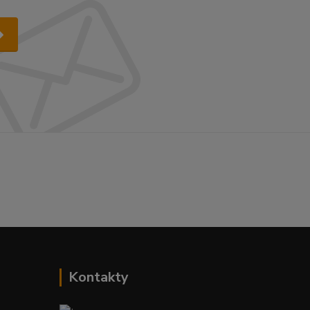
Kontakty