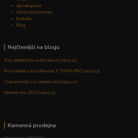
Jak nakupovat
Obchodní podmínky
Kontakty
Blog
Nejčtenější na blogu
Sraz detektorářů na Bozeňově (zipsy.cz)
Nový detektor kovů Minelab X TERRA PRO (zipsy.cz)
Chabařovický sraz detektorářů (zipsy.cz)
Minelab tour 2023 (zipsy.cz)
Kamenná prodejna