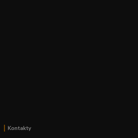
Kontakty