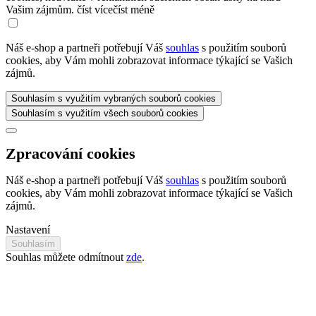
Vašim zájmům.
číst více
číst méně
Náš e-shop a partneři potřebují Váš
souhlas
s použitím souborů
cookies, aby Vám mohli zobrazovat informace týkající se Vašich
zájmů.
Souhlasím s využitím vybraných souborů cookies
Souhlasím s využitím všech souborů cookies
Zpracování cookies
Náš e-shop a partneři potřebují Váš
souhlas
s použitím souborů
cookies, aby Vám mohli zobrazovat informace týkající se Vašich
zájmů.
Nastavení
Souhlasím
Souhlas můžete odmítnout
zde
.