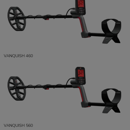
VANQUISH 460
VANQUISH 560