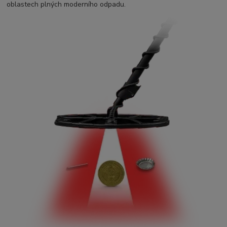
oblastech plných moderního odpadu.