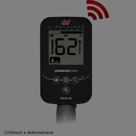
Citlivost a diskriminace