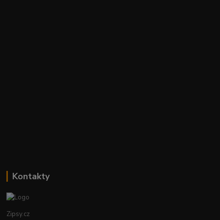
Kontakty
Zipsy.cz