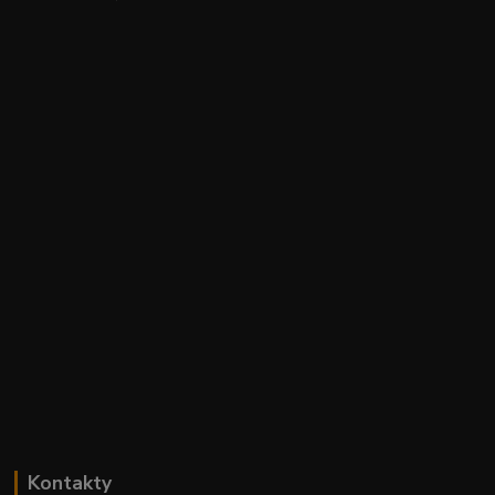
Kontakty