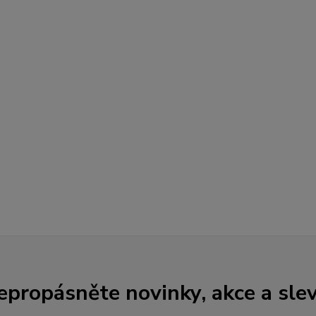
epropásněte novinky, akce a slev