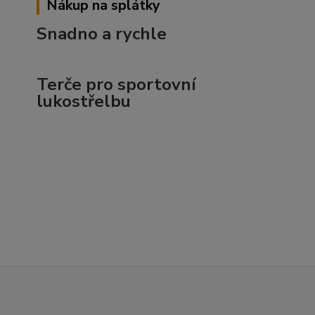
Nákup na splátky
Snadno a rychle
Terče pro sportovní
lukostřelbu