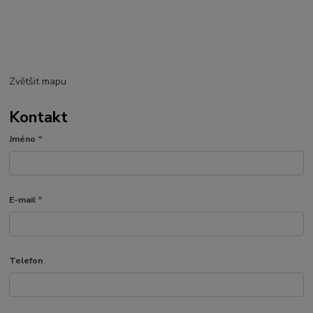
Zvětšit mapu
Kontakt
Jméno
*
E-mail
*
Telefon