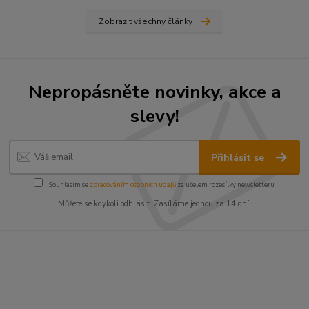
Zobrazit všechny články
Nepropásněte novinky, akce a
slevy!
Přihlásit se
Souhlasím se
zpracováním osobních údajů
za účelem rozesílky newsletteru.
Můžete se kdykoli odhlásit. Zasíláme jednou za 14 dní.