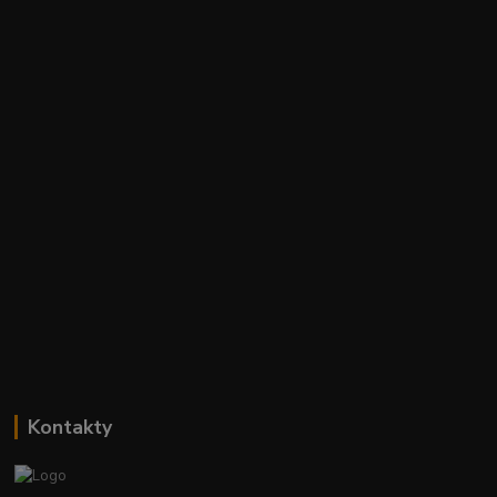
Kontakty