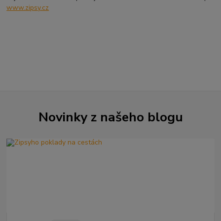
www.zipsy.cz
Novinky z našeho blogu