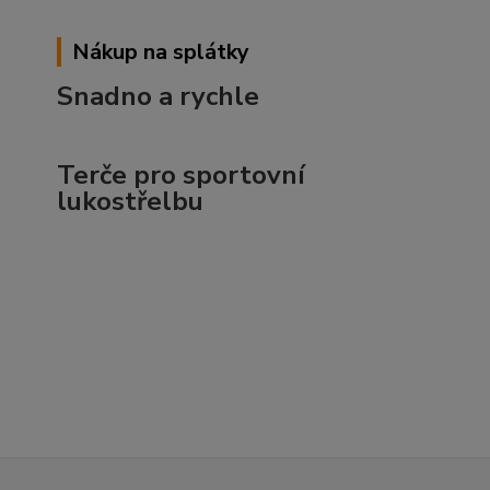
Nákup na splátky
Snadno a rychle
Terče pro sportovní
lukostřelbu