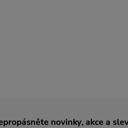
epropásněte novinky, akce a slev