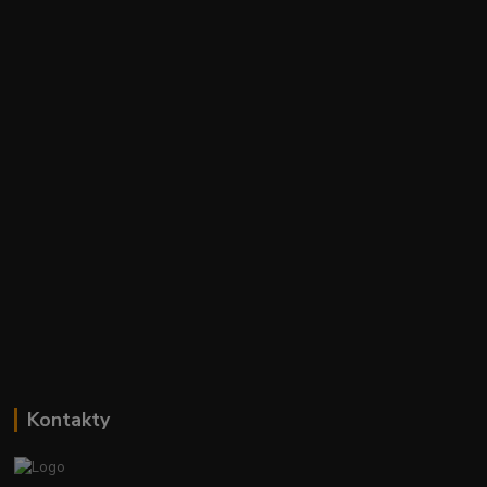
Kontakty