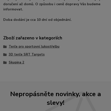
doručení až domů. O způsobu i ceně dopravy Vás budeme
informovat.
Doba dodání je cca 10 dní od objednání.
Zboží zařazeno v kategoriích
Terče pro sportovní lukostřelbu
3D terče SRT Targets
Skupina 2
Nepropásněte novinky, akce a
slevy!