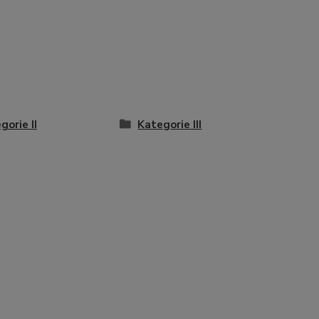
gorie II
Kategorie III