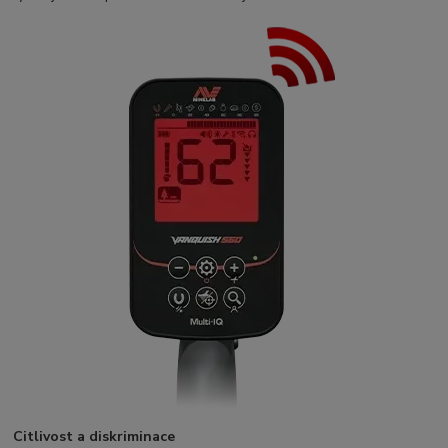
Citlivost a diskriminace