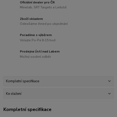
Oficiální dealer pro ČR
Minelab, SRT Targets a Leitold
Zboží skladem
Odesíláme ihned po objednání
Poradíme s výběrem
Volejte Po-Pá 8-15 hod.
Prodejna Ústí nad Labem
Možný osobní odběr
Kompletní specifikace
Ke stažení
Kompletní specifikace