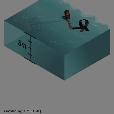
Technologie Multi-IQ