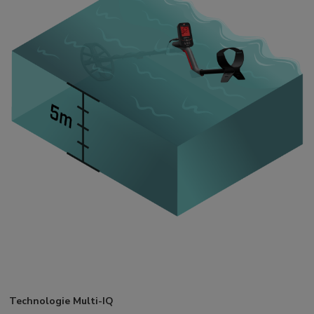
Technologie Multi-IQ