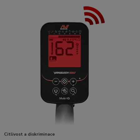
Citlivost a diskriminace