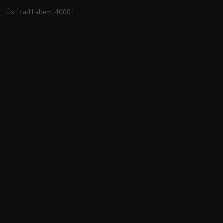
Ústí nad Labem, 40001