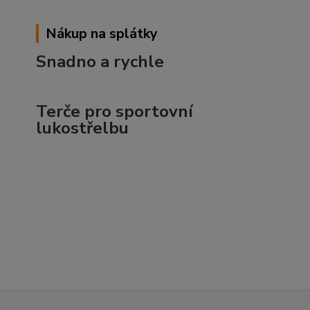
Nákup na splátky
Snadno a rychle
Terče pro sportovní
lukostřelbu