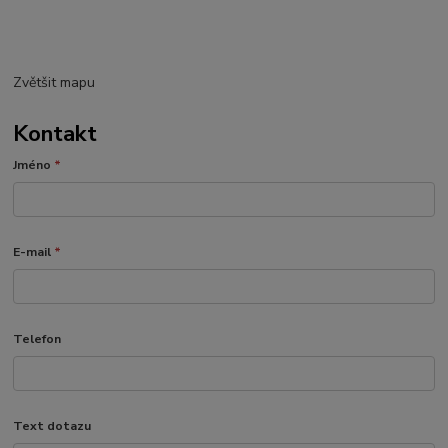
Zvětšit mapu
Kontakt
Jméno
*
E-mail
*
Telefon
Text dotazu