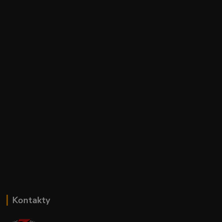
Kontakty