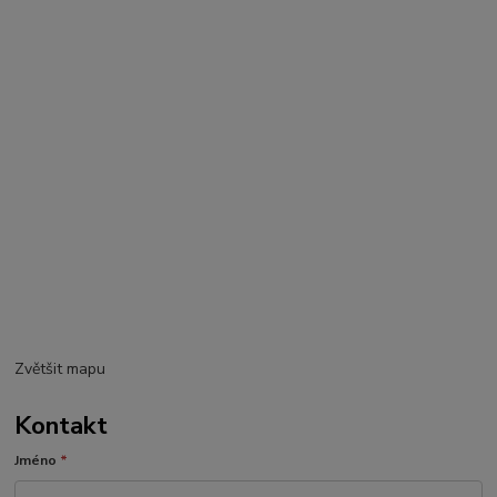
Zvětšit mapu
Kontakt
Jméno
*