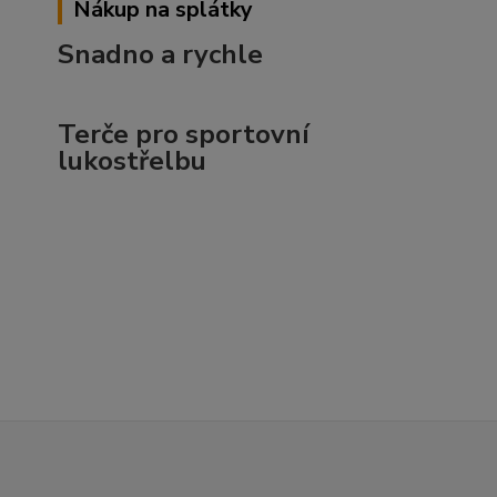
Nákup na splátky
Snadno a rychle
Terče pro sportovní
lukostřelbu