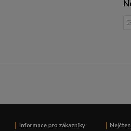
N
Informace pro zákazníky
Nejčten