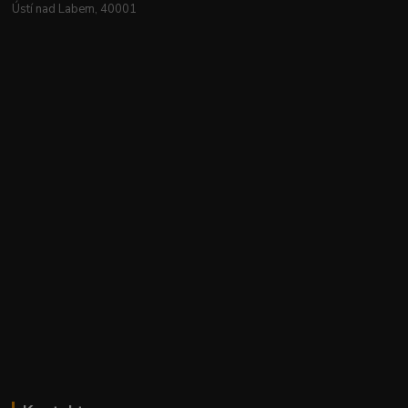
Ústí nad Labem, 40001