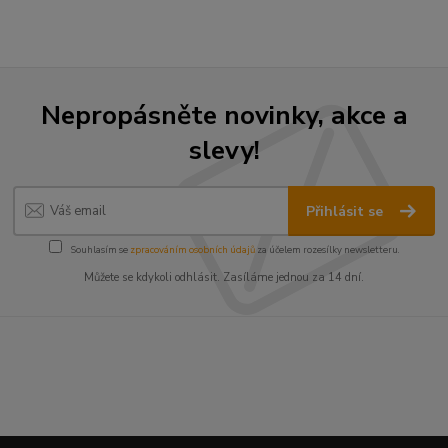
Nepropásněte novinky, akce a
slevy!
Přihlásit se
Souhlasím se
zpracováním osobních údajů
za účelem rozesílky newsletteru.
Můžete se kdykoli odhlásit. Zasíláme jednou za 14 dní.