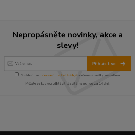
Nepropásněte novinky, akce a
slevy!
Přihlásit se
Souhlasím se
zpracováním osobních údajů
za účelem rozesílky newsletteru.
Můžete se kdykoli odhlásit. Zasíláme jednou za 14 dní.