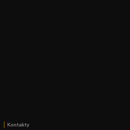
Kontakty