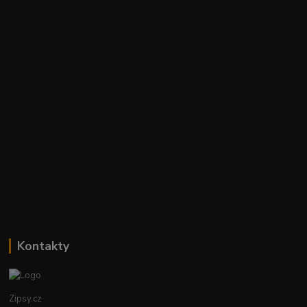
Kontakty
Zipsy.cz