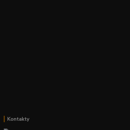
Kontakty