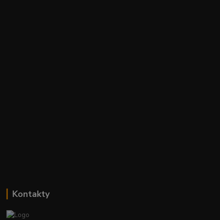
Kontakty