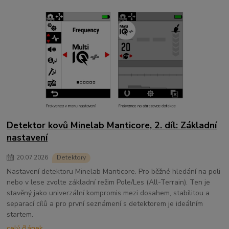
Detektor kovů Minelab Manticore, 2. díl: Základní
nastavení
20
.
07
.
2026
Detektory
Nastavení detektoru Minelab Manticore. Pro běžné hledání na poli
nebo v lese zvolte základní režim Pole/Les (All-Terrain). Ten je
stavěný jako univerzální kompromis mezi dosahem, stabilitou a
separací cílů a pro první seznámení s detektorem je ideálním
startem.
celý článek