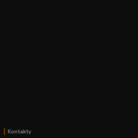
Kontakty