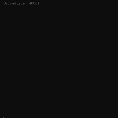
Ústí nad Labem, 40001