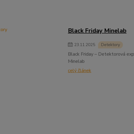
Black Friday Minelab
23
.
11
.
2025
Detektory
Black Friday – Detektorová exp
Minelab
celý článek