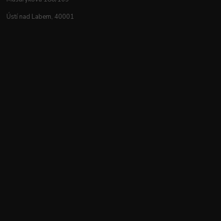
Ústí nad Labem, 40001