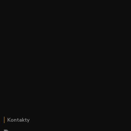
Kontakty