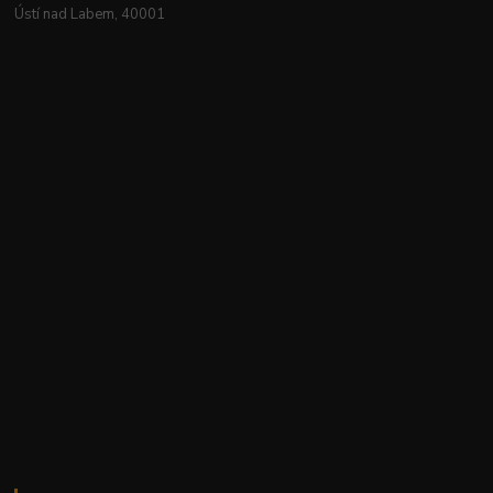
Ústí nad Labem, 40001