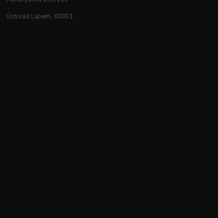
Ústí nad Labem, 40001