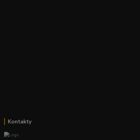
Kontakty