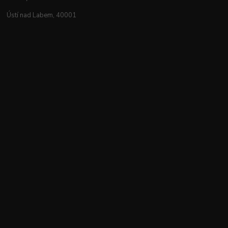
Ústí nad Labem, 40001