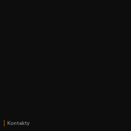
Kontakty