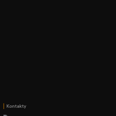
Kontakty