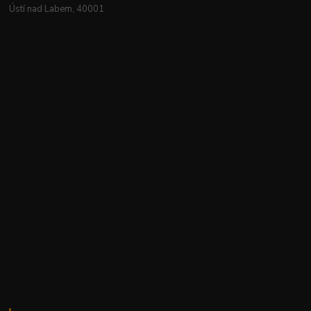
Ústí nad Labem, 40001