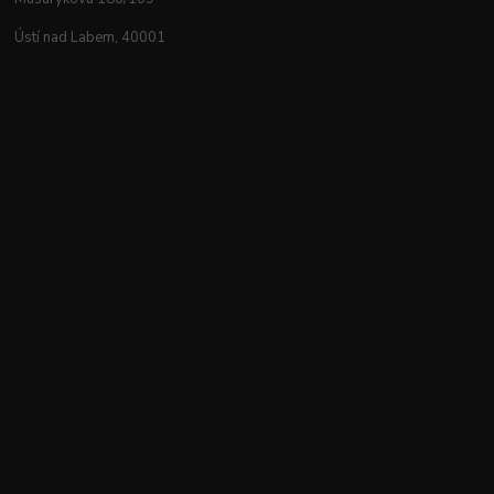
Ústí nad Labem, 40001