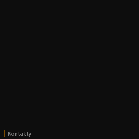
Kontakty