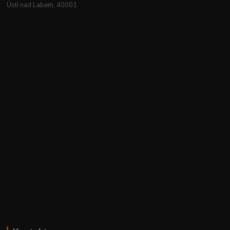
Ústí nad Labem, 40001