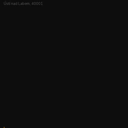
Ústí nad Labem, 40001