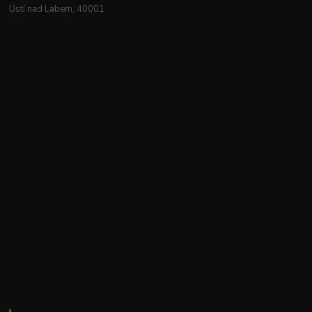
Ústí nad Labem, 40001