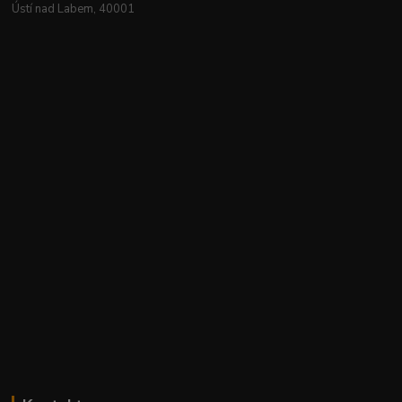
Ústí nad Labem, 40001